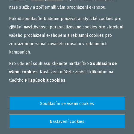
naše služby a zpříjemnili vám procházení e-shopu.
Pokud souhlasíte budeme používat analytické cookies pro
zjištění návštěvnosti, personalizované cookies pro zlepšení
vašeho procházení e-shopem a reklamní cookies pro
zobrazení personalizovaného obsahu v reklamních
kampaních.
Pro udělení souhlasu klikněte na tlačítko
Souhlasím se
všemi cookies
. Nastavení můžete změnit kliknutím na
tlačítko
Přizpůsobit cookies
.