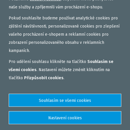
naše služby a zpříjemnili vám procházení e-shopu.
Pokud souhlasíte budeme používat analytické cookies pro
zjištění návštěvnosti, personalizované cookies pro zlepšení
vašeho procházení e-shopem a reklamní cookies pro
zobrazení personalizovaného obsahu v reklamních
kampaních.
Pro udělení souhlasu klikněte na tlačítko
Souhlasím se
všemi cookies
. Nastavení můžete změnit kliknutím na
tlačítko
Přizpůsobit cookies
.