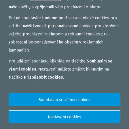
naše služby a zpříjemnili vám procházení e-shopu.
Pokud souhlasíte budeme používat analytické cookies pro
zjištění návštěvnosti, personalizované cookies pro zlepšení
vašeho procházení e-shopem a reklamní cookies pro
zobrazení personalizovaného obsahu v reklamních
kampaních.
Pro udělení souhlasu klikněte na tlačítko
Souhlasím se
všemi cookies
. Nastavení můžete změnit kliknutím na
tlačítko
Přizpůsobit cookies
.