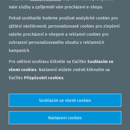
naše služby a zpříjemnili vám procházení e-shopu.
Pokud souhlasíte budeme používat analytické cookies pro
zjištění návštěvnosti, personalizované cookies pro zlepšení
vašeho procházení e-shopem a reklamní cookies pro
zobrazení personalizovaného obsahu v reklamních
kampaních.
Pro udělení souhlasu klikněte na tlačítko
Souhlasím se
všemi cookies
. Nastavení můžete změnit kliknutím na
tlačítko
Přizpůsobit cookies
.