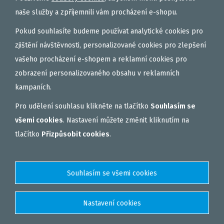
naše služby a zpříjemnili vám procházení e-shopu.
Pokud souhlasíte budeme používat analytické cookies pro
zjištění návštěvnosti, personalizované cookies pro zlepšení
vašeho procházení e-shopem a reklamní cookies pro
zobrazení personalizovaného obsahu v reklamních
kampaních.
Pro udělení souhlasu klikněte na tlačítko
Souhlasím se
všemi cookies
. Nastavení můžete změnit kliknutím na
tlačítko
Přizpůsobit cookies
.