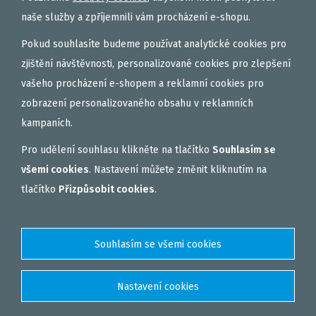
naše služby a zpříjemnili vám procházení e-shopu.
Pokud souhlasíte budeme používat analytické cookies pro
zjištění návštěvnosti, personalizované cookies pro zlepšení
vašeho procházení e-shopem a reklamní cookies pro
zobrazení personalizovaného obsahu v reklamních
kampaních.
Pro udělení souhlasu klikněte na tlačítko
Souhlasím se
všemi cookies
. Nastavení můžete změnit kliknutím na
tlačítko
Přizpůsobit cookies
.