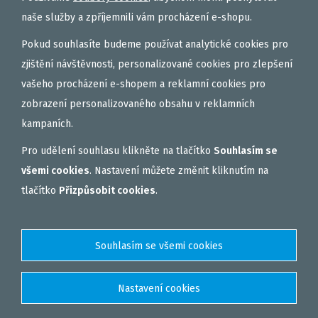
naše služby a zpříjemnili vám procházení e-shopu.
Pokud souhlasíte budeme používat analytické cookies pro
zjištění návštěvnosti, personalizované cookies pro zlepšení
vašeho procházení e-shopem a reklamní cookies pro
zobrazení personalizovaného obsahu v reklamních
kampaních.
Pro udělení souhlasu klikněte na tlačítko
Souhlasím se
všemi cookies
. Nastavení můžete změnit kliknutím na
tlačítko
Přizpůsobit cookies
.