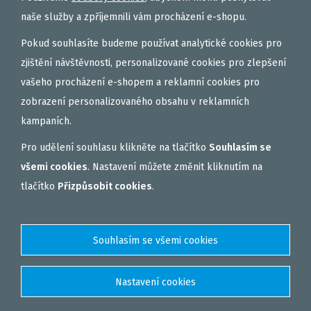
Vložit
ks
naše služby a zpříjemnili vám procházení e-shopu.
Pokud souhlasíte budeme používat analytické cookies pro
zjištění návštěvnosti, personalizované cookies pro zlepšení
vašeho procházení e-shopem a reklamní cookies pro
zobrazení personalizovaného obsahu v reklamních
kampaních.
Pro udělení souhlasu klikněte na tlačítko
Souhlasím se
všemi cookies
. Nastavení můžete změnit kliknutím na
tlačítko
Přizpůsobit cookies
.