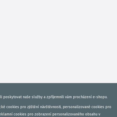
i poskytovat naše služby a zpříjemnili vám procházení e-shopu.
ké cookies pro zjištění návštěvnosti, personalizované cookies pro
eklamní cookies pro zobrazení personalizovaného obsahu v