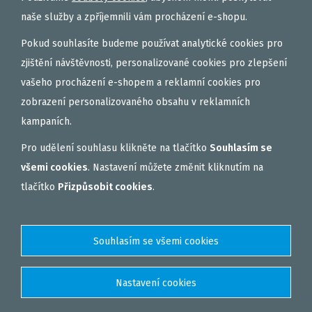
naše služby a zpříjemnili vám procházení e-shopu.
Pokud souhlasíte budeme používat analytické cookies pro
zjištění návštěvnosti, personalizované cookies pro zlepšení
vašeho procházení e-shopem a reklamní cookies pro
zobrazení personalizovaného obsahu v reklamních
kampaních.
Pro udělení souhlasu klikněte na tlačítko
Souhlasím se
všemi cookies
. Nastavení můžete změnit kliknutím na
tlačítko
Přizpůsobit cookies
.