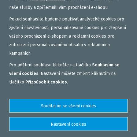
naše služby a zpříjemnili vám procházení e-shopu.
Pokud souhlasíte budeme používat analytické cookies pro
zjištění návštěvnosti, personalizované cookies pro zlepšení
vašeho procházení e-shopem a reklamní cookies pro
zobrazení personalizovaného obsahu v reklamních
kampaních.
Pro udělení souhlasu klikněte na tlačítko
Souhlasím se
všemi cookies
. Nastavení můžete změnit kliknutím na
tlačítko
Přizpůsobit cookies
.