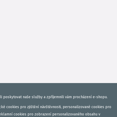
i poskytovat naše služby a zpříjemnili vám procházení e-shopu.
ké cookies pro zjištění návštěvnosti, personalizované cookies pro
eklamní cookies pro zobrazení personalizovaného obsahu v