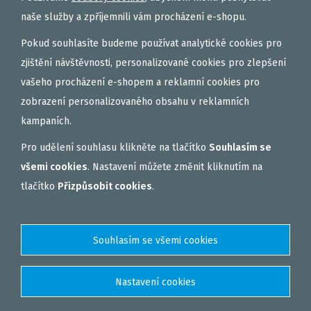
naše služby a zpříjemnili vám procházení e-shopu.
Pokud souhlasíte budeme používat analytické cookies pro
zjištění návštěvnosti, personalizované cookies pro zlepšení
vašeho procházení e-shopem a reklamní cookies pro
zobrazení personalizovaného obsahu v reklamních
kampaních.
Pro udělení souhlasu klikněte na tlačítko
Souhlasím se
všemi cookies
. Nastavení můžete změnit kliknutím na
tlačítko
Přizpůsobit cookies
.