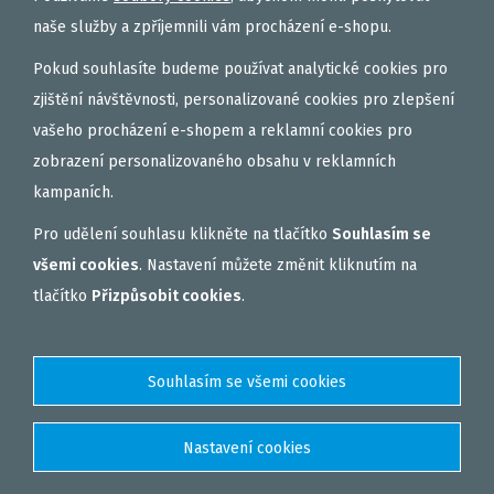
naše služby a zpříjemnili vám procházení e-shopu.
Pokud souhlasíte budeme používat analytické cookies pro
zjištění návštěvnosti, personalizované cookies pro zlepšení
vašeho procházení e-shopem a reklamní cookies pro
zobrazení personalizovaného obsahu v reklamních
kampaních.
Pro udělení souhlasu klikněte na tlačítko
Souhlasím se
všemi cookies
. Nastavení můžete změnit kliknutím na
tlačítko
Přizpůsobit cookies
.