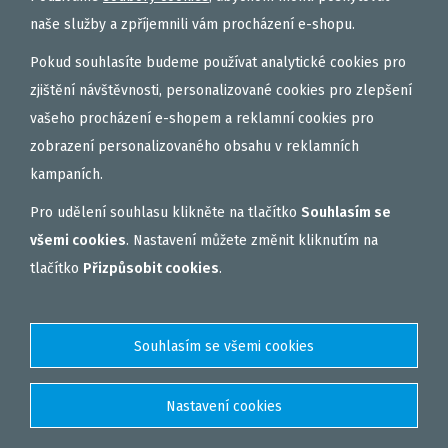
naše služby a zpříjemnili vám procházení e-shopu.
Vložit
ks
Pokud souhlasíte budeme používat analytické cookies pro
zjištění návštěvnosti, personalizované cookies pro zlepšení
vašeho procházení e-shopem a reklamní cookies pro
zobrazení personalizovaného obsahu v reklamních
kampaních.
Pro udělení souhlasu klikněte na tlačítko
Souhlasím se
všemi cookies
. Nastavení můžete změnit kliknutím na
tlačítko
Přizpůsobit cookies
.