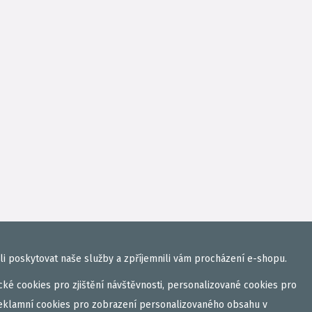
i poskytovat naše služby a zpříjemnili vám procházení e-shopu.
ké cookies pro zjištění návštěvnosti, personalizované cookies pro
eklamní cookies pro zobrazení personalizovaného obsahu v