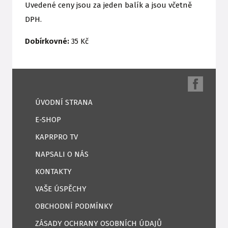
Uvedené ceny jsou za jeden balík a jsou včetně
DPH.
Dobírkovné:
35 Kč
ÚVODNÍ STRANA
E-SHOP
KAPRPRO TV
NAPSALI O NÁS
KONTAKTY
VAŠE ÚSPĚCHY
OBCHODNÍ PODMÍNKY
ZÁSADY OCHRANY OSOBNÍCH ÚDAJŮ