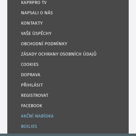
KAPRPRO TV
NAPSALI O NÁS
KONTAKTY
VAŠE ÚSPĚCHY
OBCHODNÍ PODMÍNKY
ZÁSADY OCHRANY OSOBNÍCH ÚDAJŮ
COOKIES
DOPRAVA
PŘIHLÁSIT
REGISTROVAT
FACEBOOK
AKČNÍ NABÍDKA
BOILIES