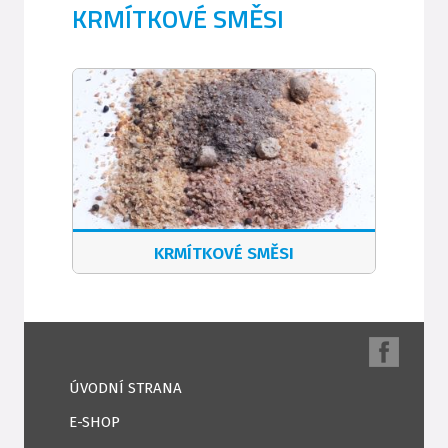
KRMÍTKOVÉ SMĚSI
KRMÍTKOVÉ SMĚSI
ÚVODNÍ STRANA
E-SHOP