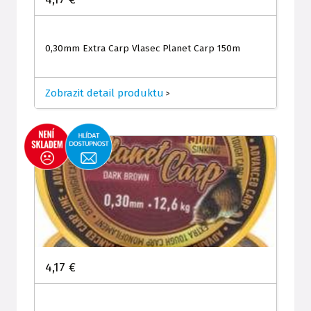
0,30mm Extra Carp Vlasec Planet Carp 150m
Zobrazit detail produktu
>
4,17 €