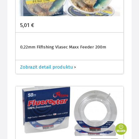
5,01 €
0,22mm Filfishing Vlasec Maxx Feeder 200m
Zobrazit detail produktu
>