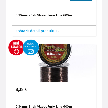
0,30mm Zfish Vlasec Furio Line 600m
Zobrazit detail produktu
>
8,38 €
0,34mm Zfish Vlasec Furio Line 600m