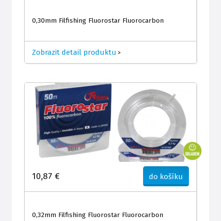
0,30mm Filfishing Fluorostar Fluorocarbon
Zobrazit detail produktu
>
10,87 €
do košíku
0,32mm Filfishing Fluorostar Fluorocarbon