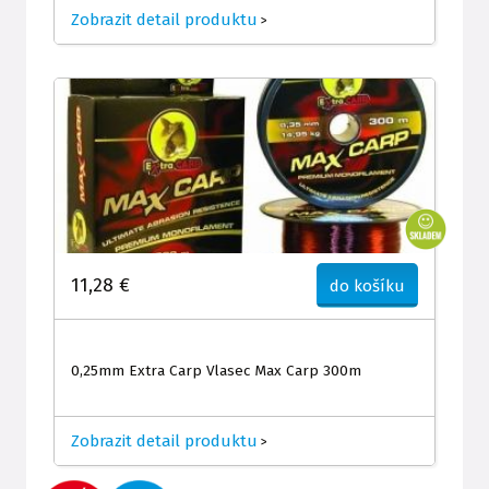
Zobrazit detail produktu
>
11,28 €
do košíku
0,25mm Extra Carp Vlasec Max Carp 300m
Zobrazit detail produktu
>