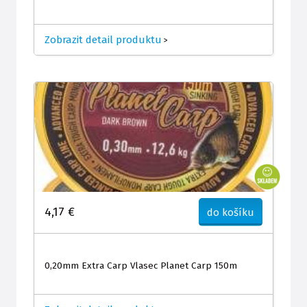
Zobrazit detail produktu
>
4,17 €
do košíku
0,20mm Extra Carp Vlasec Planet Carp 150m