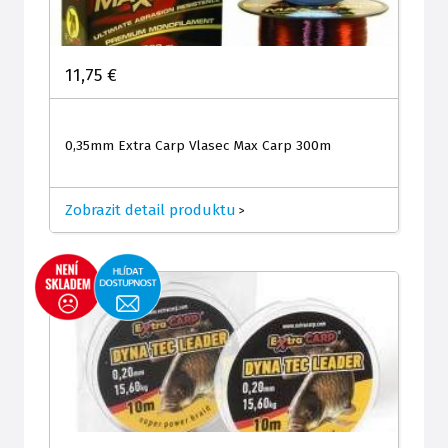
11,75 €
0,35mm Extra Carp Vlasec Max Carp 300m
Zobrazit detail produktu
>