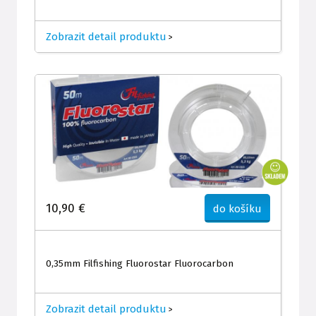
Zobrazit detail produktu
>
10,90 €
do košíku
0,35mm Filfishing Fluorostar Fluorocarbon
Zobrazit detail produktu
>