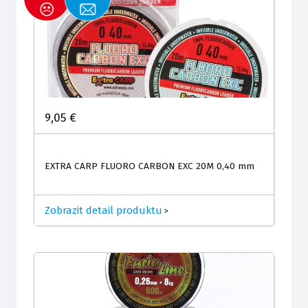
9,05 €
EXTRA CARP FLUORO CARBON EXC 20M 0,40 mm
Zobrazit detail produktu
>