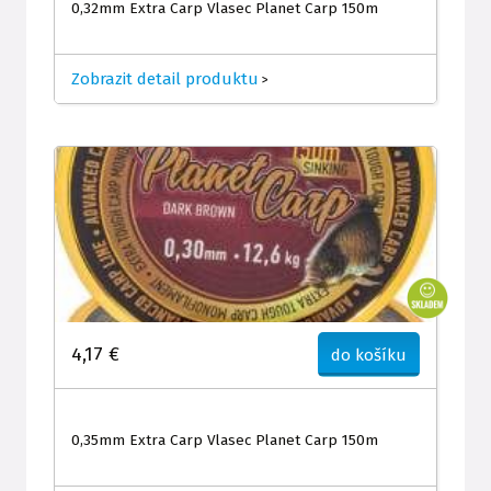
0,32mm Extra Carp Vlasec Planet Carp 150m
Zobrazit detail produktu
>
4,17 €
do košíku
0,35mm Extra Carp Vlasec Planet Carp 150m