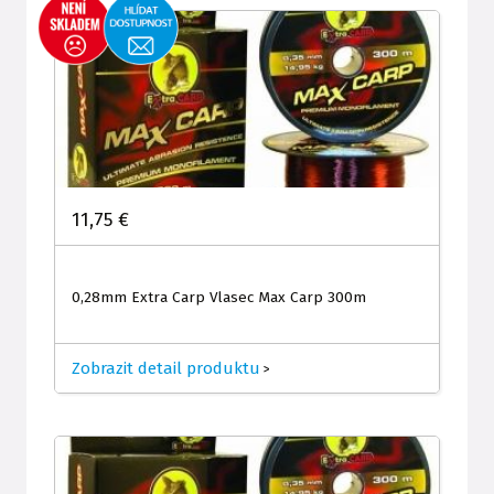
11,75 €
0,28mm Extra Carp Vlasec Max Carp 300m
Zobrazit detail produktu
>