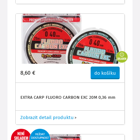
8,60 €
do košíku
EXTRA CARP FLUORO CARBON EXC 20M 0,36 mm
Zobrazit detail produktu
>