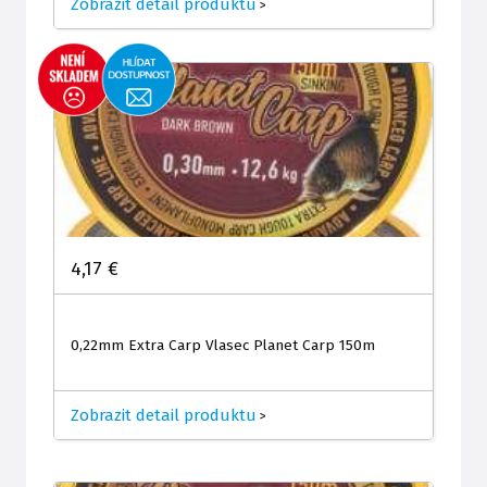
Zobrazit detail produktu
>
4,17 €
0,22mm Extra Carp Vlasec Planet Carp 150m
Zobrazit detail produktu
>