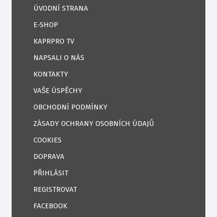
ÚVODNÍ STRANA
E-SHOP
KAPRPRO TV
NAPSALI O NÁS
KONTAKTY
VAŠE ÚSPĚCHY
OBCHODNÍ PODMÍNKY
ZÁSADY OCHRANY OSOBNÍCH ÚDAJŮ
COOKIES
DOPRAVA
PŘIHLÁSIT
REGISTROVAT
FACEBOOK