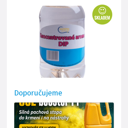
Doporučujeme