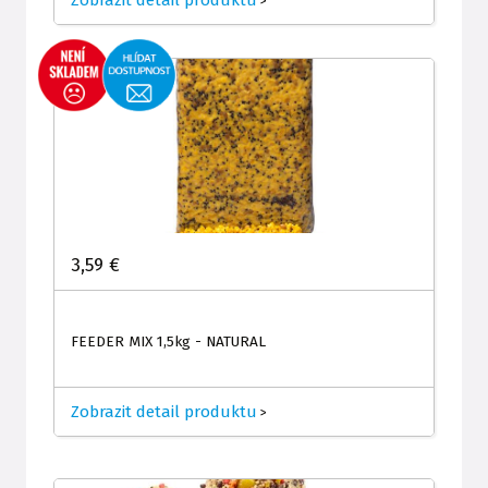
>
3,59 €
FEEDER MIX 1,5kg - NATURAL
Zobrazit detail produktu
>