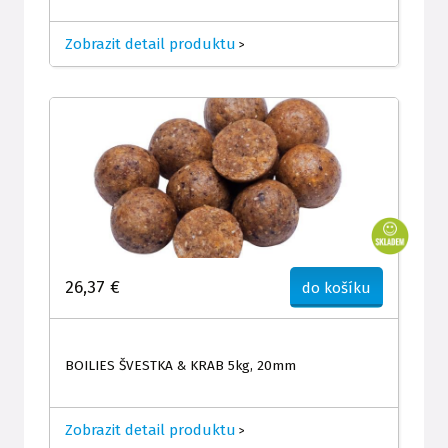
Zobrazit detail produktu
>
26,37 €
do košíku
BOILIES ŠVESTKA & KRAB 5kg, 20mm
Zobrazit detail produktu
>