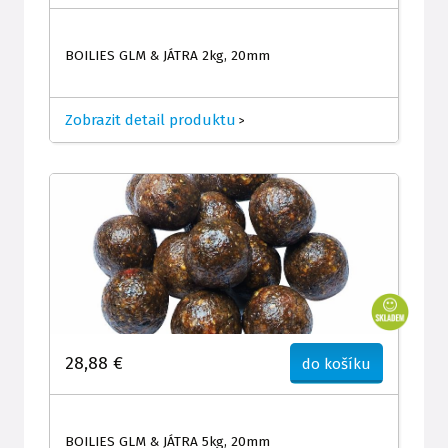
BOILIES GLM & JÁTRA 2kg, 20mm
Zobrazit detail produktu
>
28,88 €
do košíku
BOILIES GLM & JÁTRA 5kg, 20mm