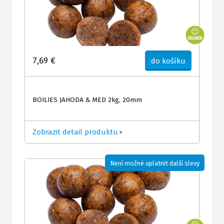
7,69 €
do košíku
BOILIES JAHODA & MED 2kg, 20mm
Zobrazit detail produktu
>
Není možné uplatnit další slevy