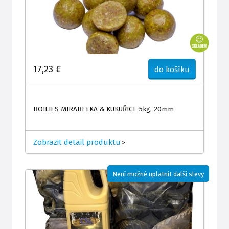
17,23 €
do košíku
BOILIES MIRABELKA & KUKUŘICE 5kg, 20mm
Zobrazit detail produktu
>
Není možné uplatnit další slevy