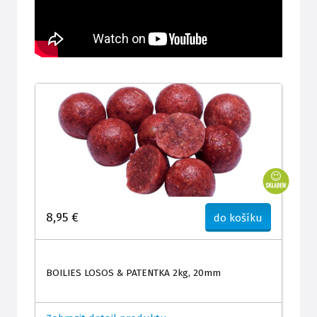
8,95 €
do košíku
BOILIES LOSOS & PATENTKA 2kg, 20mm