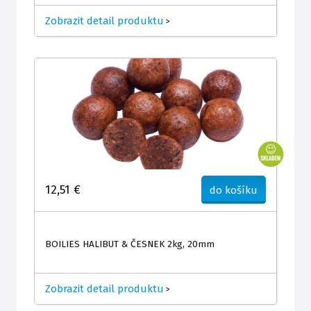
Zobrazit detail produktu
>
12,51 €
do košíku
BOILIES HALIBUT & ČESNEK 2kg, 20mm
Zobrazit detail produktu
>