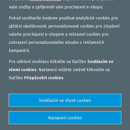
naše služby a zpříjemnili vám procházení e-shopu.
Pokud souhlasíte budeme používat analytické cookies pro
zjištění návštěvnosti, personalizované cookies pro zlepšení
vašeho procházení e-shopem a reklamní cookies pro
zobrazení personalizovaného obsahu v reklamních
kampaních.
Pro udělení souhlasu klikněte na tlačítko
Souhlasím se
všemi cookies
. Nastavení můžete změnit kliknutím na
tlačítko
Přizpůsobit cookies
.