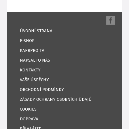
ÚVODNÍ STRANA
E-SHOP
KAPRPRO TV
NAPSALI O NÁS
KONTAKTY
VAŠE ÚSPĚCHY
OBCHODNÍ PODMÍNKY
ZÁSADY OCHRANY OSOBNÍCH ÚDAJŮ
COOKIES
DOPRAVA
PŘIHLÁSIT