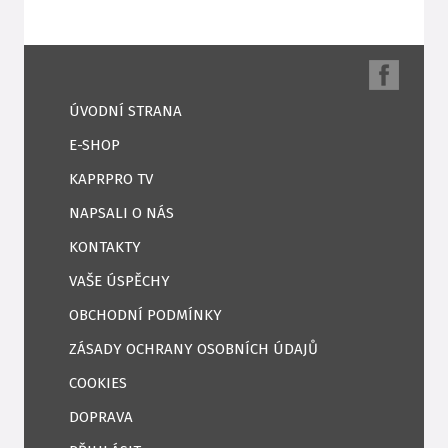
ÚVODNÍ STRANA
E-SHOP
KAPRPRO TV
NAPSALI O NÁS
KONTAKTY
VAŠE ÚSPĚCHY
OBCHODNÍ PODMÍNKY
ZÁSADY OCHRANY OSOBNÍCH ÚDAJŮ
COOKIES
DOPRAVA