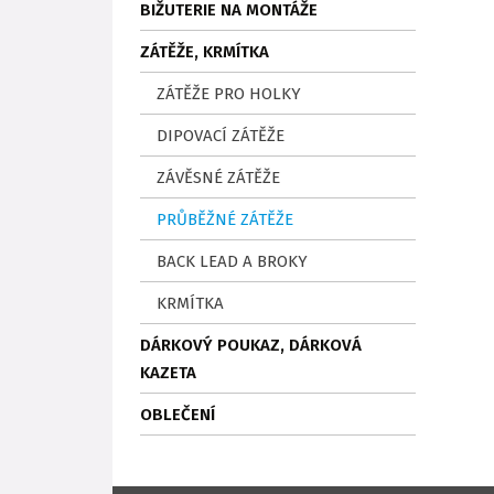
BIŽUTERIE NA MONTÁŽE
ZÁTĚŽE, KRMÍTKA
ZÁTĚŽE PRO HOLKY
DIPOVACÍ ZÁTĚŽE
ZÁVĚSNÉ ZÁTĚŽE
PRŮBĚŽNÉ ZÁTĚŽE
BACK LEAD A BROKY
KRMÍTKA
DÁRKOVÝ POUKAZ, DÁRKOVÁ
KAZETA
OBLEČENÍ