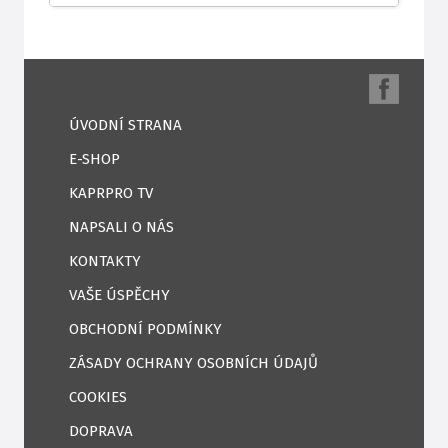
ÚVODNÍ STRANA
E-SHOP
KAPRPRO TV
NAPSALI O NÁS
KONTAKTY
VAŠE ÚSPĚCHY
OBCHODNÍ PODMÍNKY
ZÁSADY OCHRANY OSOBNÍCH ÚDAJŮ
COOKIES
DOPRAVA