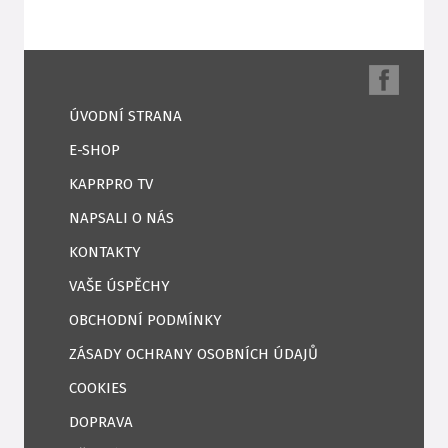
ÚVODNÍ STRANA
E-SHOP
KAPRPRO TV
NAPSALI O NÁS
KONTAKTY
VAŠE ÚSPĚCHY
OBCHODNÍ PODMÍNKY
ZÁSADY OCHRANY OSOBNÍCH ÚDAJŮ
COOKIES
DOPRAVA