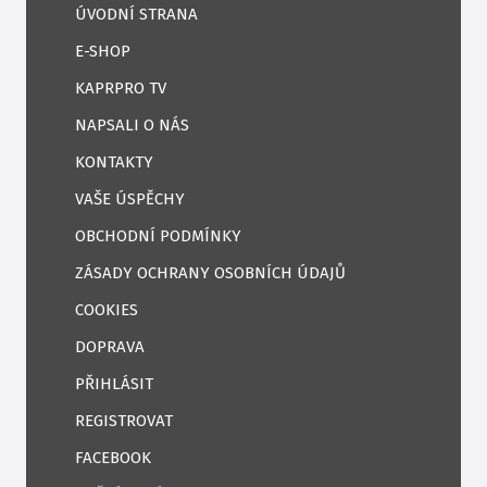
ÚVODNÍ STRANA
E-SHOP
KAPRPRO TV
NAPSALI O NÁS
KONTAKTY
VAŠE ÚSPĚCHY
OBCHODNÍ PODMÍNKY
ZÁSADY OCHRANY OSOBNÍCH ÚDAJŮ
COOKIES
DOPRAVA
PŘIHLÁSIT
REGISTROVAT
FACEBOOK