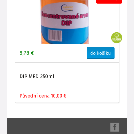
8,78 €
do košíku
DIP MED 250ml
Původní cena 10,00 €